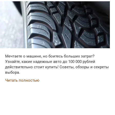
Мечтаете о машине, но боитесь больших затрат?
Узнайте, какие надежные авто до 100 000 рублей
действительно стоит купить! Советы, обзоры и секреты
выбора.
Читать полностью