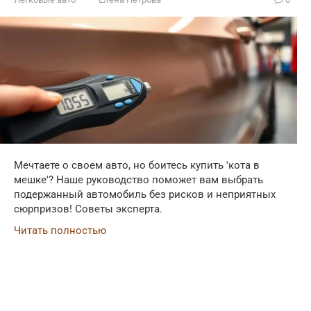
Мечтаете о своем авто, но боитесь купить 'кота в
мешке'? Наше руководство поможет вам выбрать
подержанный автомобиль без рисков и неприятных
сюрпризов! Советы эксперта.
Читать полностью