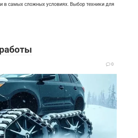
и в самых сложных условиях. Выбор техники для
 работы
0