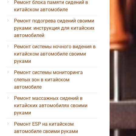
Ремонт блока памяти сидений в
китайском автомобиле
Ремонт подогрева сидений своими
руками: инструкция для китайских
автомобилей
Ремонт системы ночного видения в
китайском автомобиле своими
руками
Ремонт системы мониторинга
слепых зон в китайском
автомобиле
Ремонт массажных сидений в
китайских автомобилях своими
руками
Ремонт ESP на китайском
автомобиле своими руками