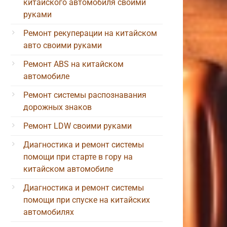
китайского автомобиля своими
руками
Ремонт рекуперации на китайском
авто своими руками
Ремонт ABS на китайском
автомобиле
Ремонт системы распознавания
дорожных знаков
Ремонт LDW своими руками
Диагностика и ремонт системы
помощи при старте в гору на
китайском автомобиле
Диагностика и ремонт системы
помощи при спуске на китайских
автомобилях