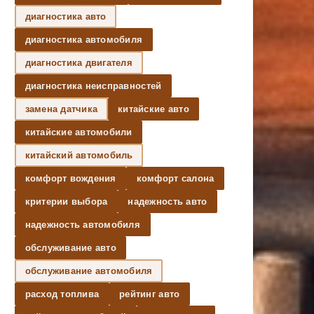
диагностика авто
диагностика автомобиля
диагностика двигателя
диагностика неисправностей
замена датчика
китайские авто
китайские автомобили
китайский автомобиль
комфорт вождения
комфорт салона
критерии выбора
надежность авто
надежность автомобиля
обслуживание авто
обслуживание автомобиля
расход топлива
рейтинг авто