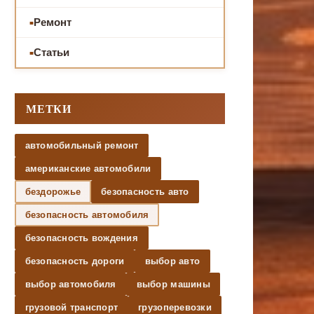
Ремонт
Статьи
МЕТКИ
автомобильный ремонт
американские автомобили
бездорожье
безопасность авто
безопасность автомобиля
безопасность вождения
безопасность дороги
выбор авто
выбор автомобиля
выбор машины
грузовой транспорт
грузоперевозки