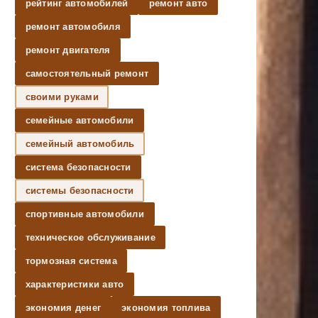
рейтинг автомобилей
ремонт авто
ремонт автомобиля
ремонт двигателя
самостоятельный ремонт
своими руками
семейные автомобили
семейный автомобиль
система безопасности
системы безопасности
спортивные автомобили
техническое обслуживание
тормозная система
характеристики авто
экономия денег
экономия топлива