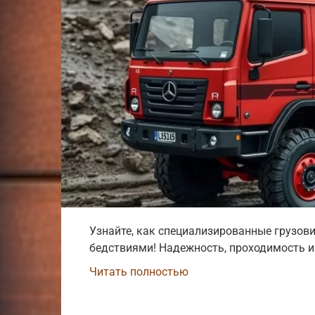
Узнайте, как специализированные грузов
бедствиями! Надежность, проходимость и
Читать полностью