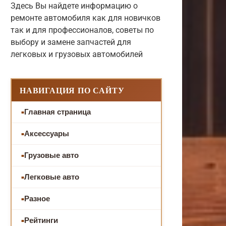
Здесь Вы найдете информацию о
ремонте автомобиля как для новичков
так и для профессионалов, советы по
выбору и замене запчастей для
легковых и грузовых автомобилей
НАВИГАЦИЯ ПО САЙТУ
Главная страница
Аксессуары
Грузовые авто
Легковые авто
Разное
Рейтинги