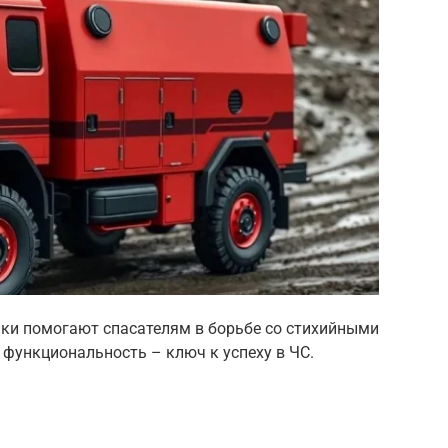
ики помогают спасателям в борьбе со стихийными
 функциональность – ключ к успеху в ЧС.