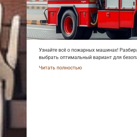
Узнайте всё о пожарных машинах! Разбир
выбрать оптимальный вариант для безоп
Читать полностью