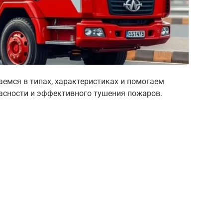
аемся в типах, характеристиках и помогаем
асности и эффективного тушения пожаров.