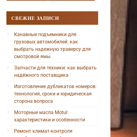
СВЕЖИЕ ЗАПИСИ
Канавные подъемники для
грузовых автомобилей: как
выбрать надежную траверсу для
смотровой ямы
Запчасти для техники: как выбрать
надёжного поставщика
Изготовление дубликатов номеров:
технология, сроки и юридическая
сторона вопроса
Моторные масла Motul:
характеристики и особенности
Ремонт климат-контроля