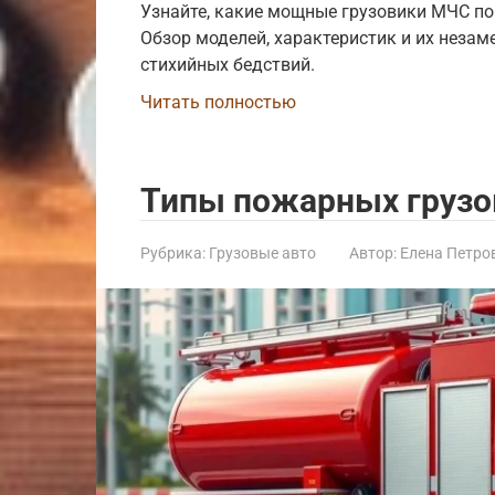
Узнайте, какие мощные грузовики МЧС по
Обзор моделей, характеристик и их неза
стихийных бедствий.
Читать полностью
Типы пожарных грузо
Рубрика:
Грузовые авто
Автор:
Елена Петро