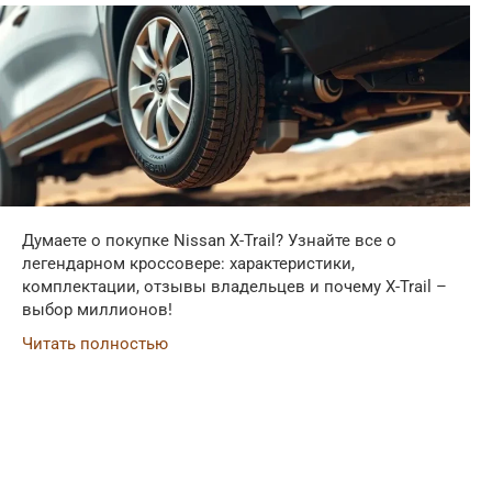
Думаете о покупке Nissan X-Trail? Узнайте все о
легендарном кроссовере: характеристики,
комплектации, отзывы владельцев и почему X-Trail –
выбор миллионов!
Читать полностью