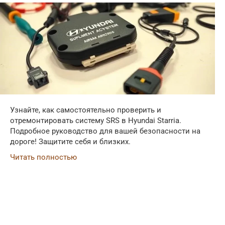
Узнайте, как самостоятельно проверить и
отремонтировать систему SRS в Hyundai Starria.
Подробное руководство для вашей безопасности на
дороге! Защитите себя и близких.
Читать полностью