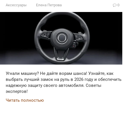
Аксессуары
Елена Петрова
0
Угнали машину? Не дайте ворам шанса! Узнайте, как
выбрать лучший замок на руль в 2026 году и обеспечить
надежную защиту своего автомобиля. Советы
экспертов!
Читать полностью