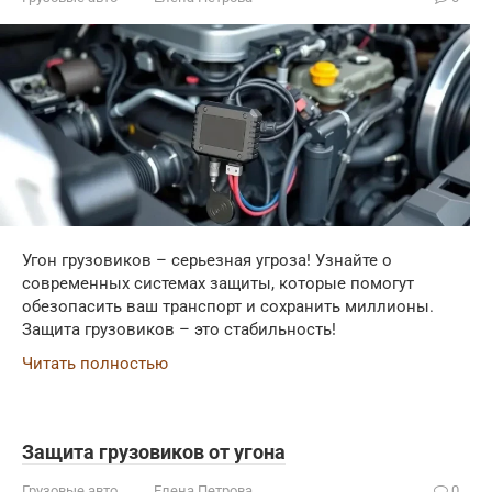
Угон грузовиков – серьезная угроза! Узнайте о
современных системах защиты, которые помогут
обезопасить ваш транспорт и сохранить миллионы.
Защита грузовиков – это стабильность!
Читать полностью
Защита грузовиков от угона
Грузовые авто
Елена Петрова
0