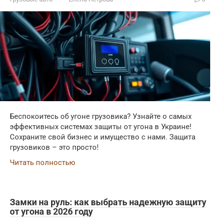
Беспокоитесь об угоне грузовика? Узнайте о самых
эффективных системах защиты от угона в Украине!
Сохраните свой бизнес и имущество с нами. Защита
грузовиков – это просто!
Читать полностью
Замки на руль: как выбрать надежную защиту
от угона в 2026 году