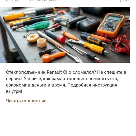
Стеклоподъемник Renault Clio сломался? Не спешите в
сервис! Узнайте, как самостоятельно починить его,
сэкономив деньги и время. Подробная инструкция
внутри!
Читать полностью