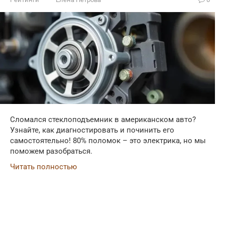
Сломался стеклоподъемник в американском авто?
Узнайте, как диагностировать и починить его
самостоятельно! 80% поломок – это электрика, но мы
поможем разобраться.
Читать полностью