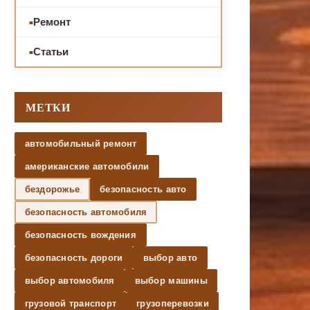
Ремонт
Статьи
МЕТКИ
автомобильный ремонт
американские автомобили
бездорожье
безопасность авто
безопасность автомобиля
безопасность вождения
безопасность дороги
выбор авто
выбор автомобиля
выбор машины
грузовой транспорт
грузоперевозки