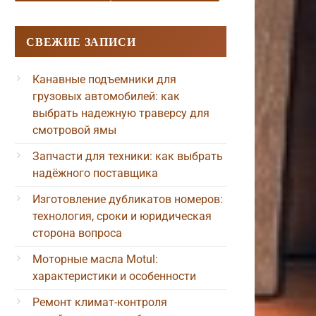
СВЕЖИЕ ЗАПИСИ
Канавные подъемники для
грузовых автомобилей: как
выбрать надежную траверсу для
смотровой ямы
Запчасти для техники: как выбрать
надёжного поставщика
Изготовление дубликатов номеров:
технология, сроки и юридическая
сторона вопроса
Моторные масла Motul:
характеристики и особенности
Ремонт климат-контроля