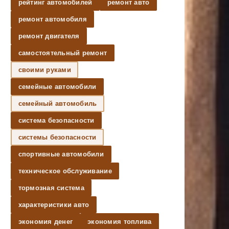
рейтинг автомобилей
ремонт авто
ремонт автомобиля
ремонт двигателя
самостоятельный ремонт
своими руками
семейные автомобили
семейный автомобиль
система безопасности
системы безопасности
спортивные автомобили
техническое обслуживание
тормозная система
характеристики авто
экономия денег
экономия топлива