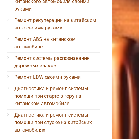
китайского автомобиля своими
руками
Ремонт рекуперации на китайском
авто своими руками
Ремонт ABS на китайском
автомобиле
Ремонт системы распознавания
дорожных знаков
Ремонт LDW своими руками
Диагностика и ремонт системы
помощи при старте в гору на
китайском автомобиле
Диагностика и ремонт системы
помощи при спуске на китайских
автомобилях