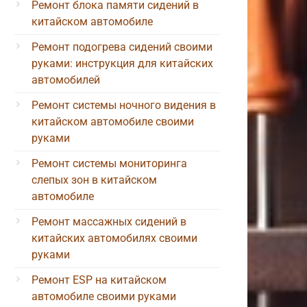
Ремонт блока памяти сидений в
китайском автомобиле
Ремонт подогрева сидений своими
руками: инструкция для китайских
автомобилей
Ремонт системы ночного видения в
китайском автомобиле своими
руками
Ремонт системы мониторинга
слепых зон в китайском
автомобиле
Ремонт массажных сидений в
китайских автомобилях своими
руками
Ремонт ESP на китайском
автомобиле своими руками