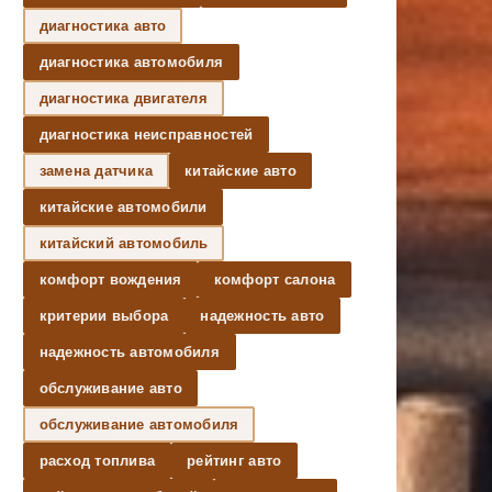
диагностика авто
диагностика автомобиля
диагностика двигателя
диагностика неисправностей
замена датчика
китайские авто
китайские автомобили
китайский автомобиль
комфорт вождения
комфорт салона
критерии выбора
надежность авто
надежность автомобиля
обслуживание авто
обслуживание автомобиля
расход топлива
рейтинг авто