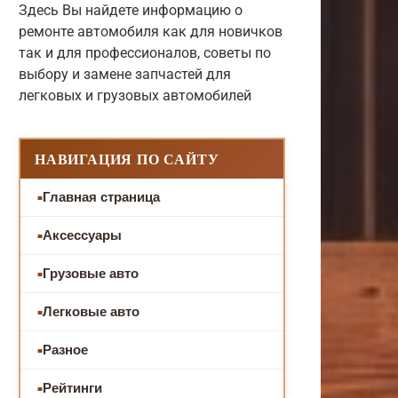
Здесь Вы найдете информацию о
ремонте автомобиля как для новичков
так и для профессионалов, советы по
выбору и замене запчастей для
легковых и грузовых автомобилей
НАВИГАЦИЯ ПО САЙТУ
Главная страница
Аксессуары
Грузовые авто
Легковые авто
Разное
Рейтинги