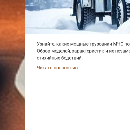
Узнайте, какие мощные грузовики МЧС по
Обзор моделей, характеристик и их неза
стихийных бедствий.
Читать полностью