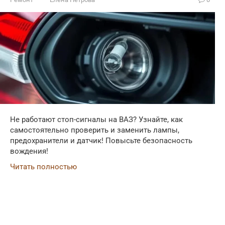
Не работают стоп-сигналы на ВАЗ? Узнайте, как
самостоятельно проверить и заменить лампы,
предохранители и датчик! Повысьте безопасность
вождения!
Читать полностью