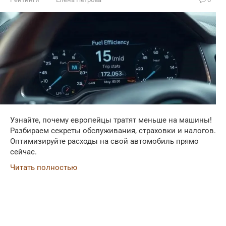
Узнайте, почему европейцы тратят меньше на машины!
Разбираем секреты обслуживания, страховки и налогов.
Оптимизируйте расходы на свой автомобиль прямо
сейчас.
Читать полностью