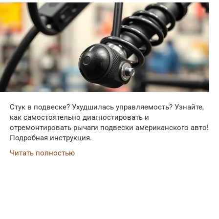
Стук в подвеске? Ухудшилась управляемость? Узнайте,
как самостоятельно диагностировать и
отремонтировать рычаги подвески американского авто!
Подробная инструкция.
Читать полностью