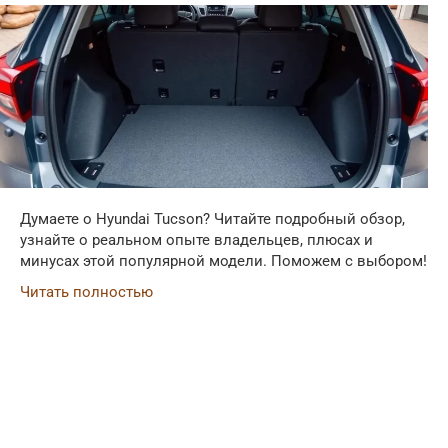
Думаете о Hyundai Tucson? Читайте подробный обзор,
узнайте о реальном опыте владельцев, плюсах и
минусах этой популярной модели. Поможем с выбором!
Читать полностью