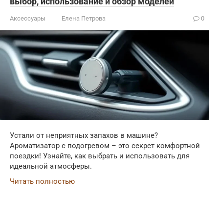
выбор, использование и обзор моделей
Аксессуары
Елена Петрова
0
Устали от неприятных запахов в машине?
Ароматизатор с подогревом – это секрет комфортной
поездки! Узнайте, как выбрать и использовать для
идеальной атмосферы.
Читать полностью