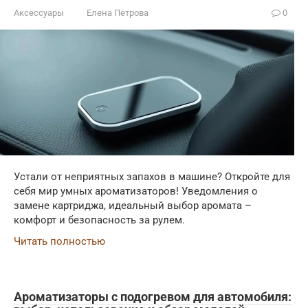
Аксессуары
Елена Петрова
0
Устали от неприятных запахов в машине? Откройте для
себя мир умных ароматизаторов! Уведомления о
замене картриджа, идеальный выбор аромата –
комфорт и безопасность за рулем.
Читать полностью
Ароматизаторы с подогревом для автомобиля: