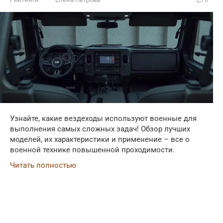
Узнайте, какие вездеходы используют военные для
выполнения самых сложных задач! Обзор лучших
моделей, их характеристики и применение – все о
военной технике повышенной проходимости.
Читать полностью