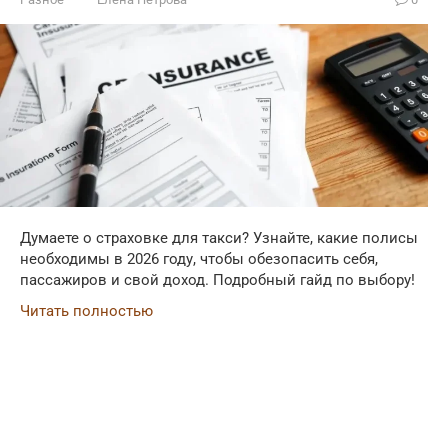
Думаете о страховке для такси? Узнайте, какие полисы
необходимы в 2026 году, чтобы обезопасить себя,
пассажиров и свой доход. Подробный гайд по выбору!
Читать полностью