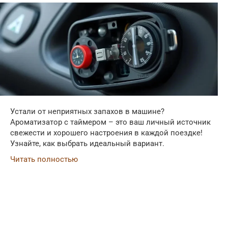
Устали от неприятных запахов в машине?
Ароматизатор с таймером – это ваш личный источник
свежести и хорошего настроения в каждой поездке!
Узнайте, как выбрать идеальный вариант.
Читать полностью