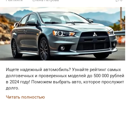
Ищете надежный автомобиль? Узнайте рейтинг самых
долговечных и проверенных моделей до 500 000 рублей
в 2024 году! Поможем выбрать авто, которое прослужит
долго.
Читать полностью