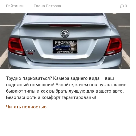
Рейтинги
Елена Петрова
0
Трудно парковаться? Камера заднего вида – ваш
надежный помощник! Узнайте, зачем она нужна, какие
бывают типы и как выбрать лучшую для вашего авто.
Безопасность и комфорт гарантированы!
Читать полностью