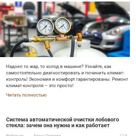
Надоел то жар, то холод в машине? Узнайте, как
самостоятельно диагностировать и починить климат-
контроль! Экономия и комфорт гарантированы. Ремонт
климат-контроля – это просто!
Читать полностью
Система автоматической очистки лобового
стекла: зачем она нужна и как работает
Рейтинги
Елена Петрова
0