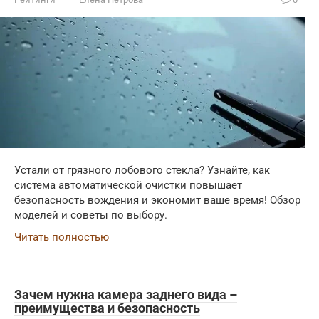
Устали от грязного лобового стекла? Узнайте, как
система автоматической очистки повышает
безопасность вождения и экономит ваше время! Обзор
моделей и советы по выбору.
Читать полностью
Зачем нужна камера заднего вида –
преимущества и безопасность