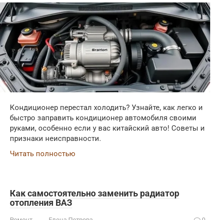
Кондиционер перестал холодить? Узнайте, как легко и
быстро заправить кондиционер автомобиля своими
руками, особенно если у вас китайский авто! Советы и
признаки неисправности.
Читать полностью
Как самостоятельно заменить радиатор
отопления ВАЗ
Ремонт
Елена Петрова
0