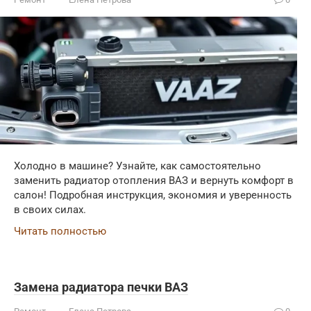
Холодно в машине? Узнайте, как самостоятельно
заменить радиатор отопления ВАЗ и вернуть комфорт в
салон! Подробная инструкция, экономия и уверенность
в своих силах.
Читать полностью
Замена радиатора печки ВАЗ