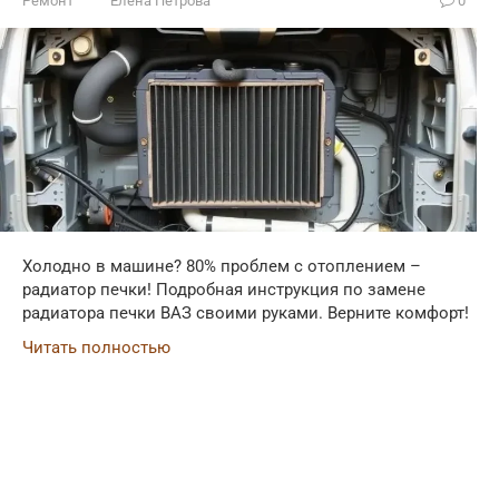
Ремонт
Елена Петрова
0
Холодно в машине? 80% проблем с отоплением –
радиатор печки! Подробная инструкция по замене
радиатора печки ВАЗ своими руками. Верните комфорт!
Читать полностью