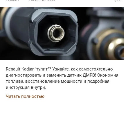
Renault Kadjar "тупит"? Узнайте, как самостоятельно
диагностировать и заменить датчик ДМРВ! Экономия
топлива, восстановление мощности и подробная
инструкция внутри.
Читать полностью