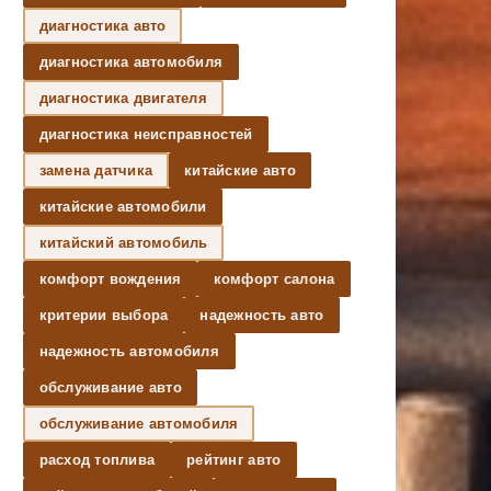
диагностика авто
диагностика автомобиля
диагностика двигателя
диагностика неисправностей
замена датчика
китайские авто
китайские автомобили
китайский автомобиль
комфорт вождения
комфорт салона
критерии выбора
надежность авто
надежность автомобиля
обслуживание авто
обслуживание автомобиля
расход топлива
рейтинг авто