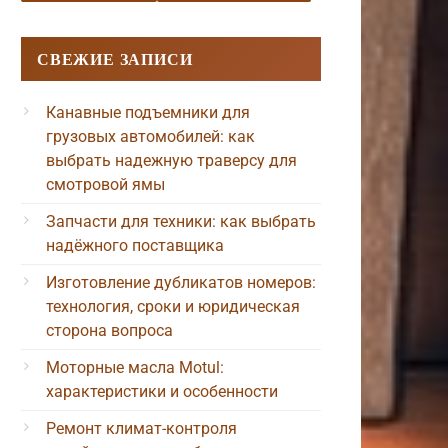
СВЕЖИЕ ЗАПИСИ
Канавные подъемники для
грузовых автомобилей: как
выбрать надежную траверсу для
смотровой ямы
Запчасти для техники: как выбрать
надёжного поставщика
Изготовление дубликатов номеров:
технология, сроки и юридическая
сторона вопроса
Моторные масла Motul:
характеристики и особенности
Ремонт климат-контроля