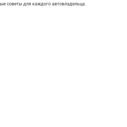
ые советы для каждого автовладельца.