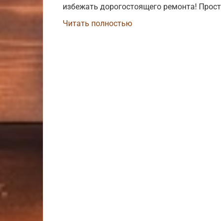
избежать дорогостоящего ремонта! Прост
Читать полностью