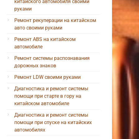
китайского автомобиля своими
руками
Ремонт рекуперации на китайском
авто своими руками
Ремонт ABS на китайском
автомобиле
Ремонт системы распознавания
дорожных знаков
Ремонт LDW своими руками
Диагностика и ремонт системы
помощи при старте в гору на
китайском автомобиле
Диагностика и ремонт системы
помощи при спуске на китайских
автомобилях