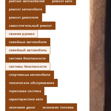
рейтинг автомобилей
ремонт авто
ремонт автомобиля
ремонт двигателя
самостоятельный ремонт
своими руками
семейные автомобили
семейный автомобиль
система безопасности
системы безопасности
спортивные автомобили
техническое обслуживание
тормозная система
характеристики авто
экономия денег
экономия топлива