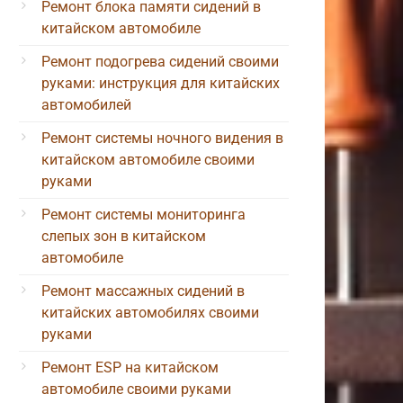
Ремонт блока памяти сидений в
китайском автомобиле
Ремонт подогрева сидений своими
руками: инструкция для китайских
автомобилей
Ремонт системы ночного видения в
китайском автомобиле своими
руками
Ремонт системы мониторинга
слепых зон в китайском
автомобиле
Ремонт массажных сидений в
китайских автомобилях своими
руками
Ремонт ESP на китайском
автомобиле своими руками