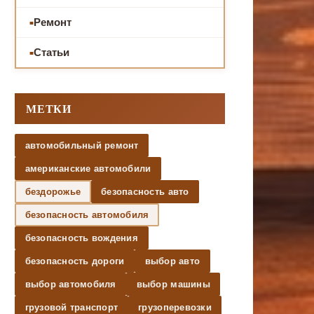
Ремонт
Статьи
МЕТКИ
автомобильный ремонт
американские автомобили
бездорожье
безопасность авто
безопасность автомобиля
безопасность вождения
безопасность дороги
выбор авто
выбор автомобиля
выбор машины
грузовой транспорт
грузоперевозки