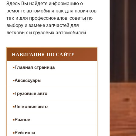
Здесь Вы найдете информацию о
ремонте автомобиля как для новичков
так и для профессионалов, советы по
выбору и замене запчастей для
легковых и грузовых автомобилей
НАВИГАЦИЯ ПО САЙТУ
Главная страница
Аксессуары
Грузовые авто
Легковые авто
Разное
Рейтинги