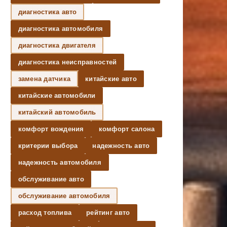
диагностика авто
диагностика автомобиля
диагностика двигателя
диагностика неисправностей
замена датчика
китайские авто
китайские автомобили
китайский автомобиль
комфорт вождения
комфорт салона
критерии выбора
надежность авто
надежность автомобиля
обслуживание авто
обслуживание автомобиля
расход топлива
рейтинг авто