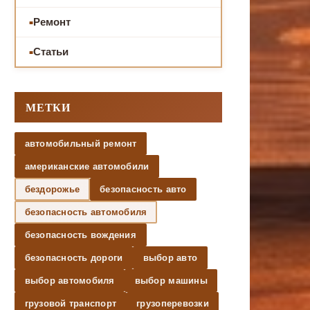
Ремонт
Статьи
МЕТКИ
автомобильный ремонт
американские автомобили
бездорожье
безопасность авто
безопасность автомобиля
безопасность вождения
безопасность дороги
выбор авто
выбор автомобиля
выбор машины
грузовой транспорт
грузоперевозки