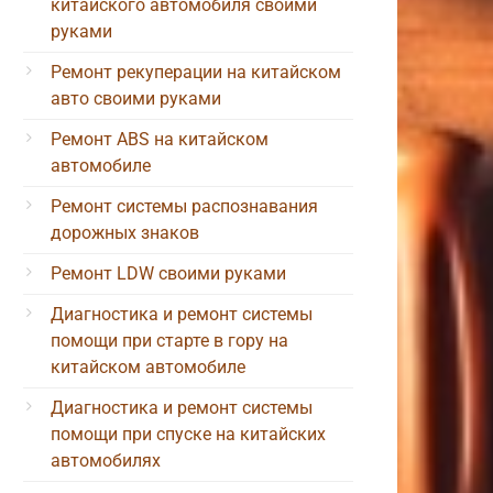
китайского автомобиля своими
руками
Ремонт рекуперации на китайском
авто своими руками
Ремонт ABS на китайском
автомобиле
Ремонт системы распознавания
дорожных знаков
Ремонт LDW своими руками
Диагностика и ремонт системы
помощи при старте в гору на
китайском автомобиле
Диагностика и ремонт системы
помощи при спуске на китайских
автомобилях