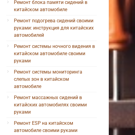
Ремонт блока памяти сидений в
китайском автомобиле
Ремонт подогрева сидений своими
руками: инструкция для китайских
автомобилей
Ремонт системы ночного видения в
китайском автомобиле своими
руками
Ремонт системы мониторинга
слепых зон в китайском
автомобиле
Ремонт массажных сидений в
китайских автомобилях своими
руками
Ремонт ESP на китайском
автомобиле своими руками