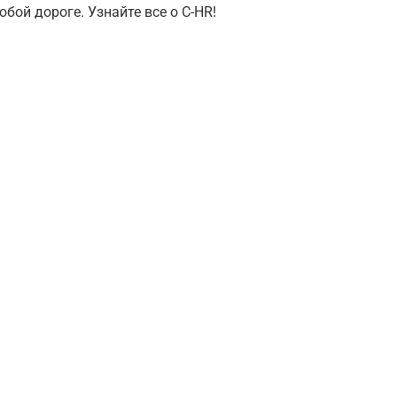
бой дороге. Узнайте все о C-HR!