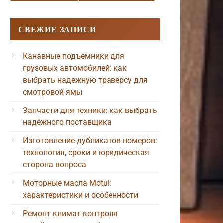
СВЕЖИЕ ЗАПИСИ
Канавные подъемники для
грузовых автомобилей: как
выбрать надежную траверсу для
смотровой ямы
Запчасти для техники: как выбрать
надёжного поставщика
Изготовление дубликатов номеров:
технология, сроки и юридическая
сторона вопроса
Моторные масла Motul:
характеристики и особенности
Ремонт климат-контроля