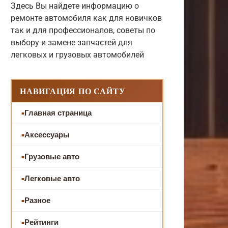
Здесь Вы найдете информацию о
ремонте автомобиля как для новичков
так и для профессионалов, советы по
выбору и замене запчастей для
легковых и грузовых автомобилей
НАВИГАЦИЯ ПО САЙТУ
Главная страница
Аксессуары
Грузовые авто
Легковые авто
Разное
Рейтинги