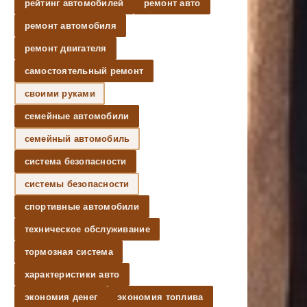
рейтинг автомобилей
ремонт авто
ремонт автомобиля
ремонт двигателя
самостоятельный ремонт
своими руками
семейные автомобили
семейный автомобиль
система безопасности
системы безопасности
спортивные автомобили
техническое обслуживание
тормозная система
характеристики авто
экономия денег
экономия топлива