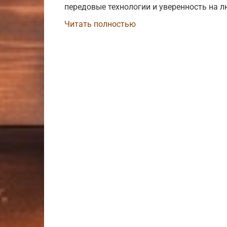
передовые технологии и уверенность на лю
Читать полностью