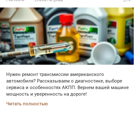
Нужен ремонт трансмиссии американского
автомобиля? Рассказываем о диагностике, выборе
сервиса и особенностях АКПП. Вернем вашей машине
мощность и уверенность на дороге!
Читать полностью