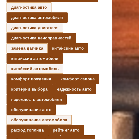
диагностика авто
диагностика автомобиля
диагностика двигателя
диагностика неисправностей
замена датчика
китайские авто
китайские автомобили
китайский автомобиль
комфорт вождения
комфорт салона
критерии выбора
надежность авто
надежность автомобиля
обслуживание авто
обслуживание автомобиля
расход топлива
рейтинг авто