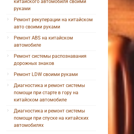
китайского автомобиля своими
руками
Ремонт рекуперации на китайском
авто своими руками
Ремонт ABS на китайском
автомобиле
Ремонт системы распознавания
дорожных знаков
Ремонт LDW своими руками
Диагностика и ремонт системы
помощи при старте в гору на
китайском автомобиле
Диагностика и ремонт системы
помощи при спуске на китайских
автомобилях