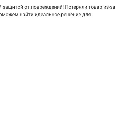
й защитой от повреждений! Потеряли товар из-за
поможем найти идеальное решение для