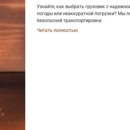
Узнайте, как выбрать грузовик с надежно
погоды или неаккуратной погрузки? Мы 
безопасной транспортировки.
Читать полностью