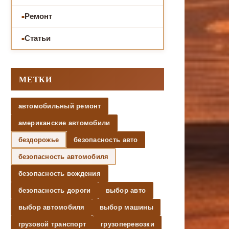
Ремонт
Статьи
МЕТКИ
автомобильный ремонт
американские автомобили
бездорожье
безопасность авто
безопасность автомобиля
безопасность вождения
безопасность дороги
выбор авто
выбор автомобиля
выбор машины
грузовой транспорт
грузоперевозки