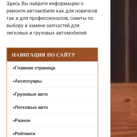
Здесь Вы найдете информацию о
ремонте автомобиля как для новичков
так и для профессионалов, советы по
выбору и замене запчастей для
легковых и грузовых автомобилей
НАВИГАЦИЯ ПО САЙТУ
Главная страница
Аксессуары
Грузовые авто
Легковые авто
Разное
Рейтинги