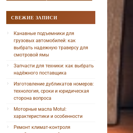
СВЕЖИЕ ЗАПИСИ
Канавные подъемники для
грузовых автомобилей: как
выбрать надежную траверсу для
смотровой ямы
Запчасти для техники: как выбрать
надёжного поставщика
Изготовление дубликатов номеров:
технология, сроки и юридическая
сторона вопроса
Моторные масла Motul:
характеристики и особенности
Ремонт климат-контроля