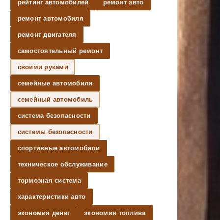
рейтинг автомобилей
ремонт авто
ремонт автомобиля
ремонт двигателя
самостоятельный ремонт
своими руками
семейные автомобили
семейный автомобиль
система безопасности
системы безопасности
спортивные автомобили
техническое обслуживание
тормозная система
характеристики авто
экономия денег
экономия топлива