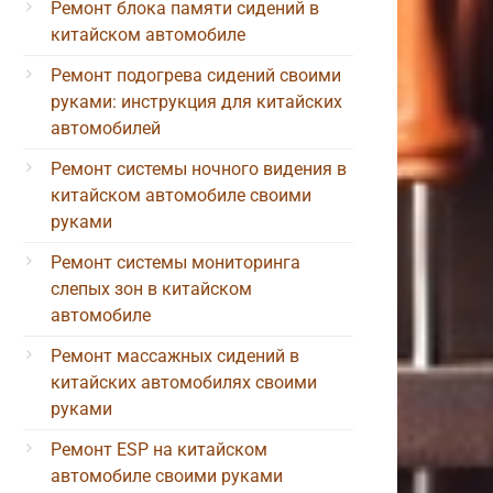
Ремонт блока памяти сидений в
китайском автомобиле
Ремонт подогрева сидений своими
руками: инструкция для китайских
автомобилей
Ремонт системы ночного видения в
китайском автомобиле своими
руками
Ремонт системы мониторинга
слепых зон в китайском
автомобиле
Ремонт массажных сидений в
китайских автомобилях своими
руками
Ремонт ESP на китайском
автомобиле своими руками