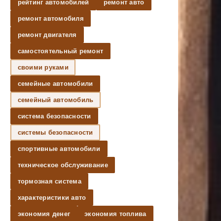
рейтинг автомобилей
ремонт авто
ремонт автомобиля
ремонт двигателя
самостоятельный ремонт
своими руками
семейные автомобили
семейный автомобиль
система безопасности
системы безопасности
спортивные автомобили
техническое обслуживание
тормозная система
характеристики авто
экономия денег
экономия топлива