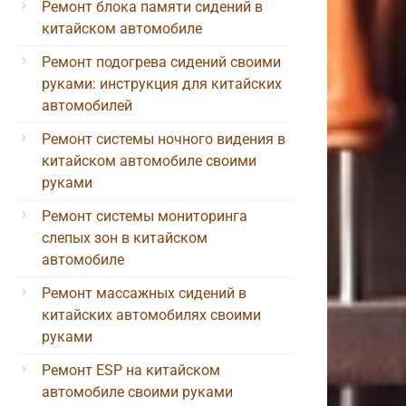
Ремонт блока памяти сидений в
китайском автомобиле
Ремонт подогрева сидений своими
руками: инструкция для китайских
автомобилей
Ремонт системы ночного видения в
китайском автомобиле своими
руками
Ремонт системы мониторинга
слепых зон в китайском
автомобиле
Ремонт массажных сидений в
китайских автомобилях своими
руками
Ремонт ESP на китайском
автомобиле своими руками