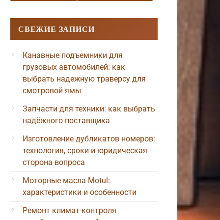
СВЕЖИЕ ЗАПИСИ
Канавные подъемники для
грузовых автомобилей: как
выбрать надежную траверсу для
смотровой ямы
Запчасти для техники: как выбрать
надёжного поставщика
Изготовление дубликатов номеров:
технология, сроки и юридическая
сторона вопроса
Моторные масла Motul:
характеристики и особенности
Ремонт климат-контроля