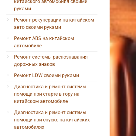
китайского автомобиля своими
руками
Ремонт рекуперации на китайском
авто своими руками
Ремонт ABS на китайском
автомобиле
Ремонт системы распознавания
дорожных знаков
Ремонт LDW своими руками
Диагностика и ремонт системы
помощи при старте в гору на
китайском автомобиле
Диагностика и ремонт системы
помощи при спуске на китайских
автомобилях