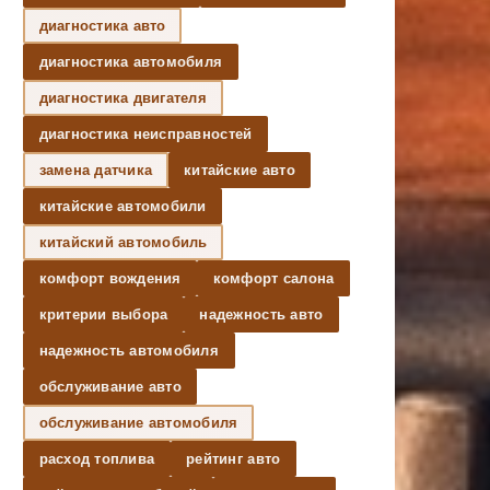
диагностика авто
диагностика автомобиля
диагностика двигателя
диагностика неисправностей
замена датчика
китайские авто
китайские автомобили
китайский автомобиль
комфорт вождения
комфорт салона
критерии выбора
надежность авто
надежность автомобиля
обслуживание авто
обслуживание автомобиля
расход топлива
рейтинг авто