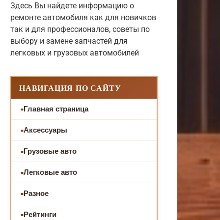
Здесь Вы найдете информацию о
ремонте автомобиля как для новичков
так и для профессионалов, советы по
выбору и замене запчастей для
легковых и грузовых автомобилей
НАВИГАЦИЯ ПО САЙТУ
Главная страница
Аксессуары
Грузовые авто
Легковые авто
Разное
Рейтинги