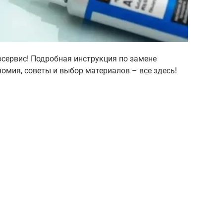
осервис! Подробная инструкция по замене
омия, советы и выбор материалов – все здесь!