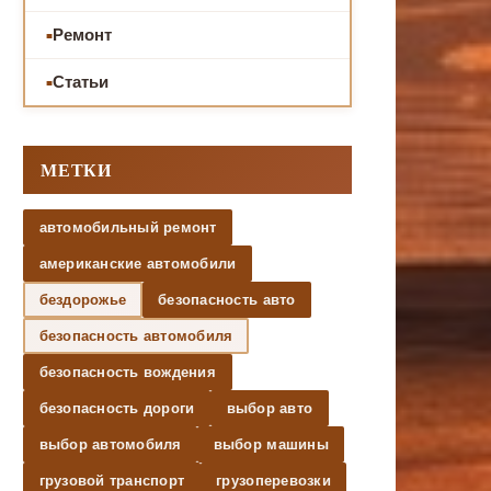
Ремонт
Статьи
МЕТКИ
автомобильный ремонт
американские автомобили
бездорожье
безопасность авто
безопасность автомобиля
безопасность вождения
безопасность дороги
выбор авто
выбор автомобиля
выбор машины
грузовой транспорт
грузоперевозки