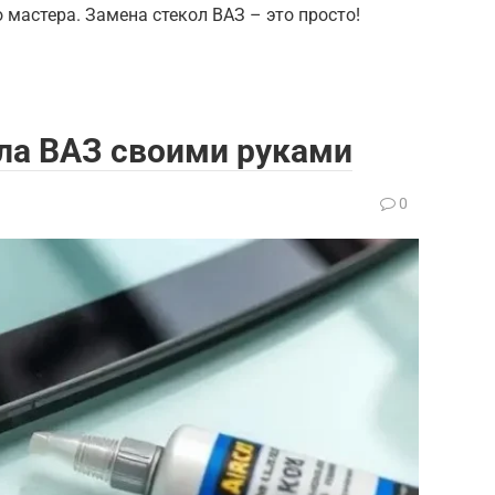
 мастера. Замена стекол ВАЗ – это просто!
ла ВАЗ своими руками
0