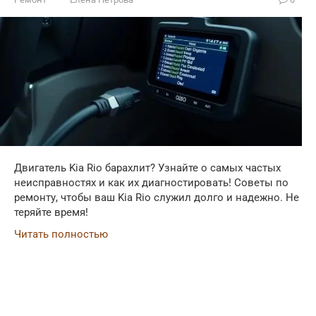
Двигатель Kia Rio барахлит? Узнайте о самых частых
неисправностях и как их диагностировать! Советы по
ремонту, чтобы ваш Kia Rio служил долго и надежно. Не
теряйте время!
Читать полностью