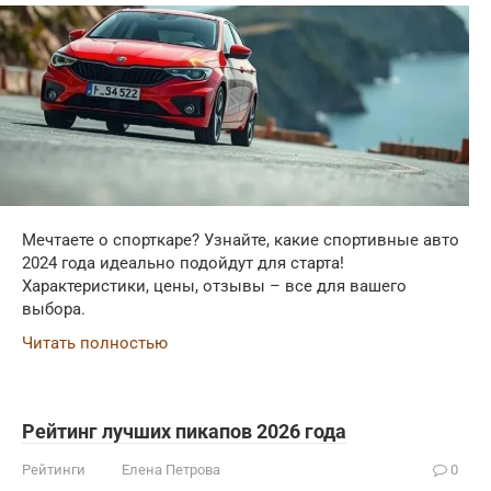
Мечтаете о спорткаре? Узнайте, какие спортивные авто
2024 года идеально подойдут для старта!
Характеристики, цены, отзывы – все для вашего
выбора.
Читать полностью
Рейтинг лучших пикапов 2026 года
Рейтинги
Елена Петрова
0