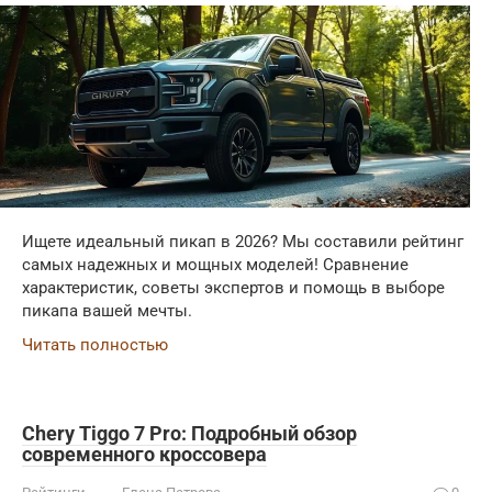
Ищете идеальный пикап в 2026? Мы составили рейтинг
самых надежных и мощных моделей! Сравнение
характеристик, советы экспертов и помощь в выборе
пикапа вашей мечты.
Читать полностью
Chery Tiggo 7 Pro: Подробный обзор
современного кроссовера