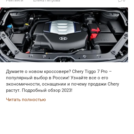
Рейтинги
Елена Петрова
0
Думаете о новом кроссовере? Chery Tiggo 7 Pro –
популярный выбор в России! Узнайте все о его
экономичности, оснащении и почему продажи Chery
растут. Подробный обзор 2023!
Читать полностью