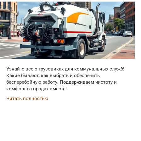
Узнайте все о грузовиках для коммунальных служб!
Какие бывают, как выбрать и обеспечить
бесперебойную работу. Поддерживаем чистоту и
комфорт в городах вместе!
Читать полностью