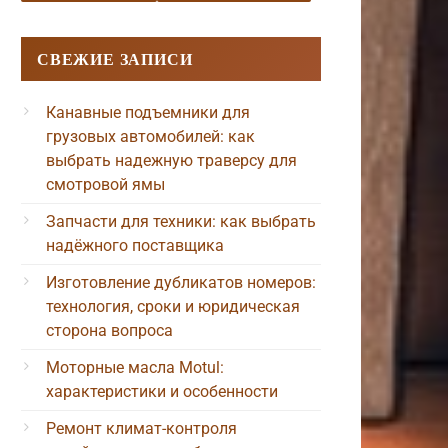
СВЕЖИЕ ЗАПИСИ
Канавные подъемники для
грузовых автомобилей: как
выбрать надежную траверсу для
смотровой ямы
Запчасти для техники: как выбрать
надёжного поставщика
Изготовление дубликатов номеров:
технология, сроки и юридическая
сторона вопроса
Моторные масла Motul:
характеристики и особенности
Ремонт климат-контроля