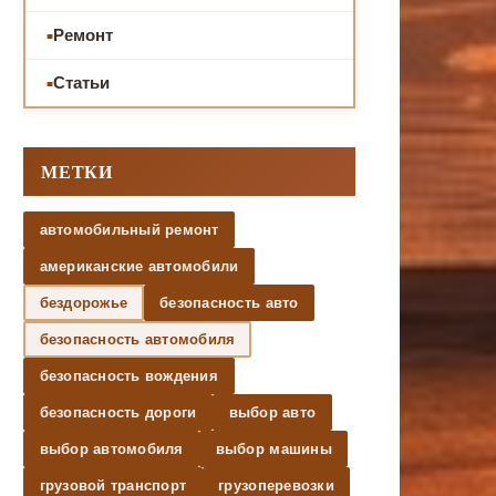
Ремонт
Статьи
МЕТКИ
автомобильный ремонт
американские автомобили
бездорожье
безопасность авто
безопасность автомобиля
безопасность вождения
безопасность дороги
выбор авто
выбор автомобиля
выбор машины
грузовой транспорт
грузоперевозки