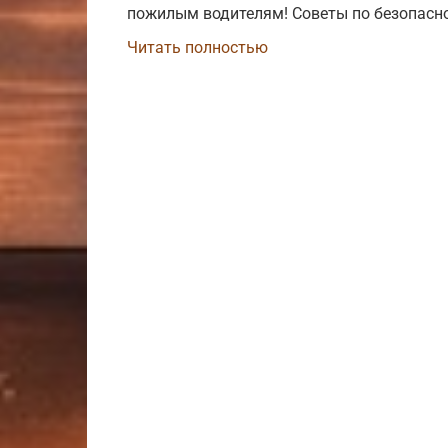
пожилым водителям! Советы по безопасно
Читать полностью