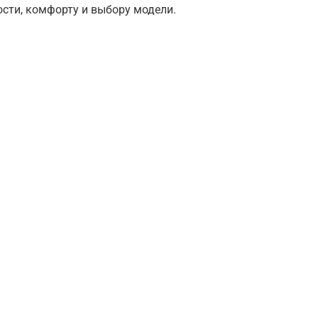
сти, комфорту и выбору модели.