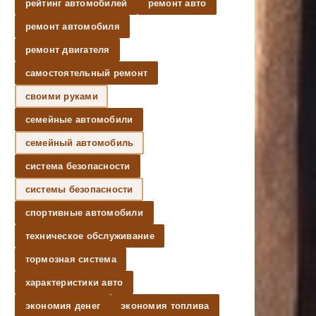
рейтинг автомобилей
ремонт авто
ремонт автомобиля
ремонт двигателя
самостоятельный ремонт
своими руками
семейные автомобили
семейный автомобиль
система безопасности
системы безопасности
спортивные автомобили
техническое обслуживание
тормозная система
характеристики авто
экономия денег
экономия топлива