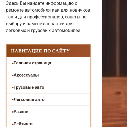
Здесь Вы найдете информацию о
ремонте автомобиля как для новичков
так и для профессионалов, советы по
выбору и замене запчастей для
легковых и грузовых автомобилей
НАВИГАЦИЯ ПО САЙТУ
Главная страница
Аксессуары
Грузовые авто
Легковые авто
Разное
Рейтинги