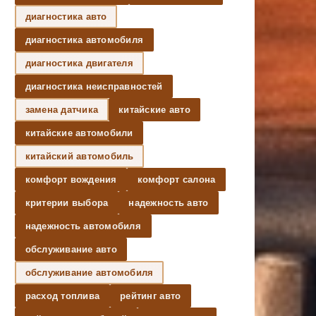
диагностика авто
диагностика автомобиля
диагностика двигателя
диагностика неисправностей
замена датчика
китайские авто
китайские автомобили
китайский автомобиль
комфорт вождения
комфорт салона
критерии выбора
надежность авто
надежность автомобиля
обслуживание авто
обслуживание автомобиля
расход топлива
рейтинг авто