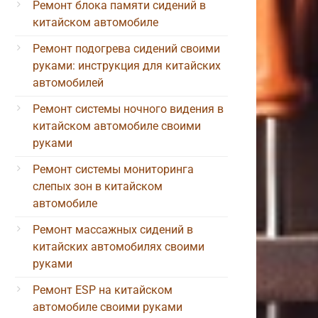
Ремонт блока памяти сидений в
китайском автомобиле
Ремонт подогрева сидений своими
руками: инструкция для китайских
автомобилей
Ремонт системы ночного видения в
китайском автомобиле своими
руками
Ремонт системы мониторинга
слепых зон в китайском
автомобиле
Ремонт массажных сидений в
китайских автомобилях своими
руками
Ремонт ESP на китайском
автомобиле своими руками