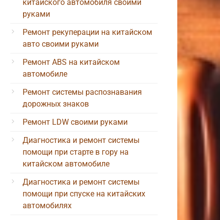
китайского автомобиля своими
руками
Ремонт рекуперации на китайском
авто своими руками
Ремонт ABS на китайском
автомобиле
Ремонт системы распознавания
дорожных знаков
Ремонт LDW своими руками
Диагностика и ремонт системы
помощи при старте в гору на
китайском автомобиле
Диагностика и ремонт системы
помощи при спуске на китайских
автомобилях