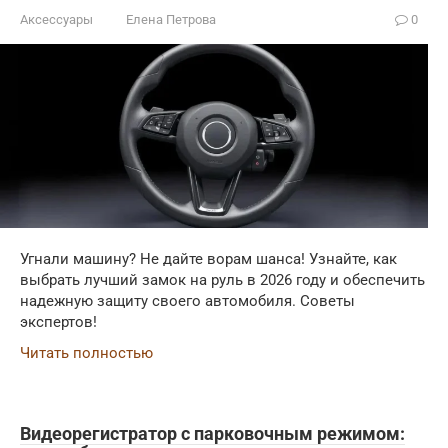
Аксессуары
Елена Петрова
0
Угнали машину? Не дайте ворам шанса! Узнайте, как
выбрать лучший замок на руль в 2026 году и обеспечить
надежную защиту своего автомобиля. Советы
экспертов!
Читать полностью
Видеорегистратор с парковочным режимом: