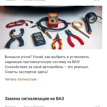
Боишься угона? Узнай, как выбрать и установить
надежную противоугонную систему на ВАЗ!
Спокойствие за свой автомобиль – это реально.
Советы экспертов здесь!
Читать полностью
Замена сигнализации на ВАЗ
Ремонт
Елена Петрова
0