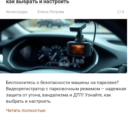
как выбрать и настроить
Аксессуары
Елена Петрова
0
Беспокоитесь о безопасности машины на парковке?
Видеорегистратор с парковочным режимом – надежная
защита от угона, вандализма и ДТП! Узнайте, как
выбрать и настроить.
Читать полностью