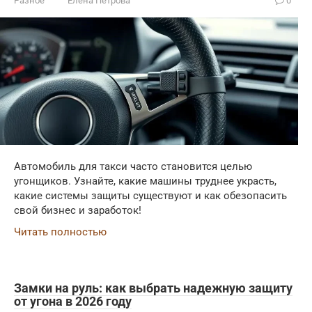
Разное
Елена Петрова
0
Автомобиль для такси часто становится целью
угонщиков. Узнайте, какие машины труднее украсть,
какие системы защиты существуют и как обезопасить
свой бизнес и заработок!
Читать полностью
Замки на руль: как выбрать надежную защиту
от угона в 2026 году