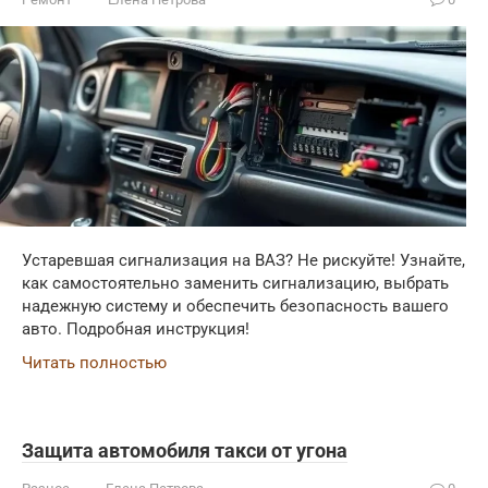
Устаревшая сигнализация на ВАЗ? Не рискуйте! Узнайте,
как самостоятельно заменить сигнализацию, выбрать
надежную систему и обеспечить безопасность вашего
авто. Подробная инструкция!
Читать полностью
Защита автомобиля такси от угона