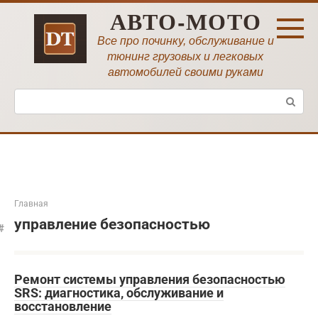
Перейти
АВТО-МОТО
к
контенту
Все про починку, обслуживание и
тюнинг грузовых и легковых
автомобилей своими руками
Поиск:
Главная
управление безопасностью
Ремонт системы управления безопасностью
SRS: диагностика, обслуживание и
восстановление