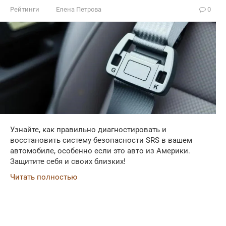
Рейтинги
Елена Петрова
0
Узнайте, как правильно диагностировать и
восстановить систему безопасности SRS в вашем
автомобиле, особенно если это авто из Америки.
Защитите себя и своих близких!
Читать полностью