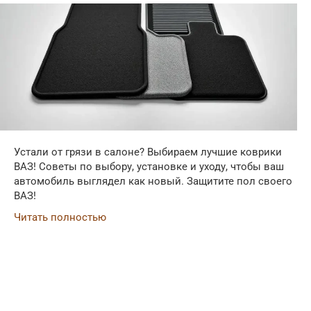
Устали от грязи в салоне? Выбираем лучшие коврики
ВАЗ! Советы по выбору, установке и уходу, чтобы ваш
автомобиль выглядел как новый. Защитите пол своего
ВАЗ!
Читать полностью