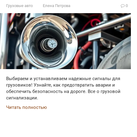
Грузовые авто
Елена Петрова
0
Выбираем и устанавливаем надежные сигналы для
грузовиков! Узнайте, как предотвратить аварии и
обеспечить безопасность на дороге. Все о грузовой
сигнализации.
Читать полностью