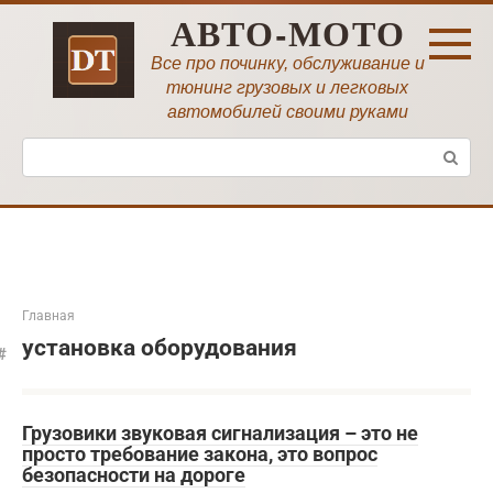
Перейти
АВТО-МОТО
к
контенту
Все про починку, обслуживание и
тюнинг грузовых и легковых
автомобилей своими руками
Поиск:
Главная
установка оборудования
Грузовики звуковая сигнализация – это не
просто требование закона, это вопрос
безопасности на дороге