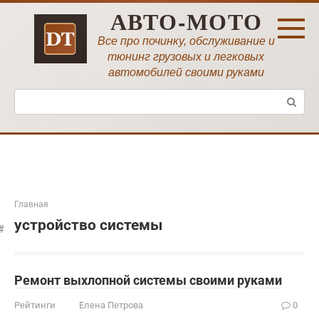
Перейти
АВТО-МОТО
к
контенту
Все про починку, обслуживание и
тюнинг грузовых и легковых
автомобилей своими руками
Поиск:
Главная
устройство системы
Ремонт выхлопной системы своими руками
Рейтинги
Елена Петрова
0