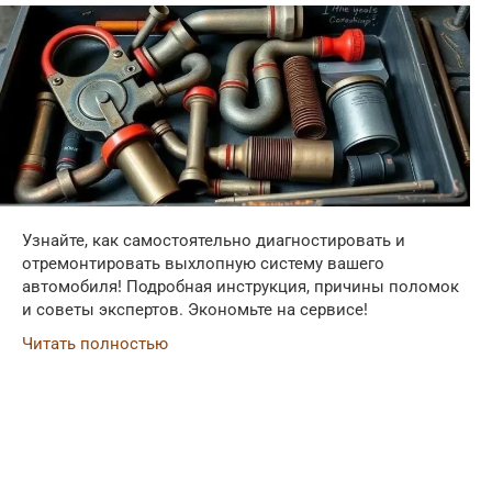
Узнайте, как самостоятельно диагностировать и
отремонтировать выхлопную систему вашего
автомобиля! Подробная инструкция, причины поломок
и советы экспертов. Экономьте на сервисе!
Читать полностью