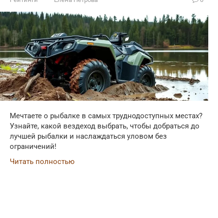
Мечтаете о рыбалке в самых труднодоступных местах?
Узнайте, какой вездеход выбрать, чтобы добраться до
лучшей рыбалки и наслаждаться уловом без
ограничений!
Читать полностью