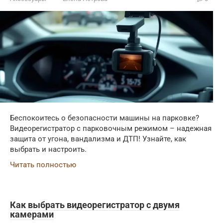
Беспокоитесь о безопасности машины на парковке?
Видеорегистратор с парковочным режимом – надежная
защита от угона, вандализма и ДТП! Узнайте, как
выбрать и настроить.
Читать полностью
Как выбрать видеорегистратор с двумя
камерами