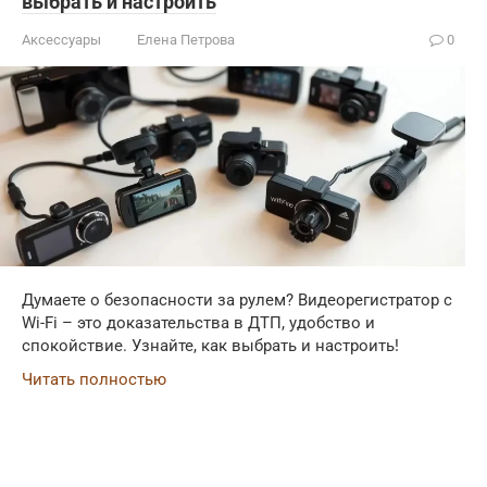
выбрать и настроить
Аксессуары
Елена Петрова
0
Думаете о безопасности за рулем? Видеорегистратор с
Wi-Fi – это доказательства в ДТП, удобство и
спокойствие. Узнайте, как выбрать и настроить!
Читать полностью