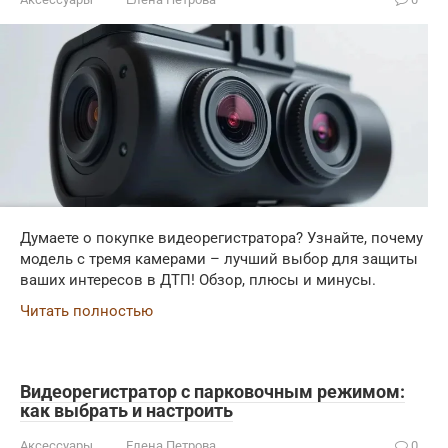
Думаете о покупке видеорегистратора? Узнайте, почему
модель с тремя камерами – лучший выбор для защиты
ваших интересов в ДТП! Обзор, плюсы и минусы.
Читать полностью
Видеорегистратор с парковочным режимом:
как выбрать и настроить
Аксессуары
Елена Петрова
0