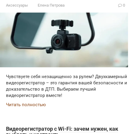
Аксессуары
Елена Петрова
0
Чувствуете себя незащищенно за рулем? Двухкамерный
видеорегистратор – это гарантия вашей безопасности и
доказательство в ДТП. Выбираем лучший
видеорегистратор вместе!
Читать полностью
Видеорегистратор с Wi-Fi: зачем нужен, как