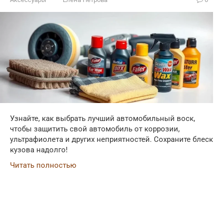
Узнайте, как выбрать лучший автомобильный воск,
чтобы защитить свой автомобиль от коррозии,
ультрафиолета и других неприятностей. Сохраните блеск
кузова надолго!
Читать полностью