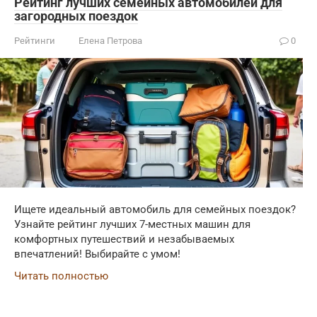
Рейтинг лучших семейных автомобилей для
загородных поездок
Рейтинги
Елена Петрова
0
Ищете идеальный автомобиль для семейных поездок?
Узнайте рейтинг лучших 7-местных машин для
комфортных путешествий и незабываемых
впечатлений! Выбирайте с умом!
Читать полностью