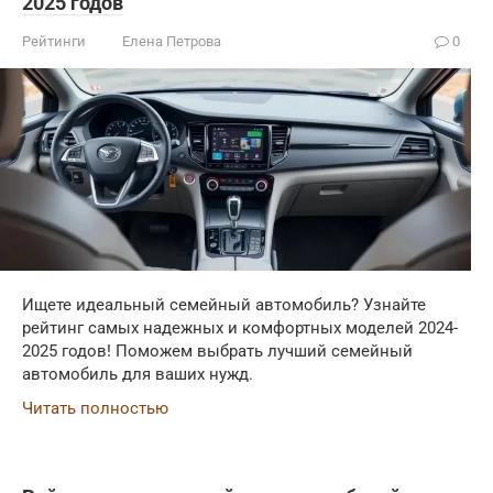
2025 годов
Рейтинги
Елена Петрова
0
Ищете идеальный семейный автомобиль? Узнайте
рейтинг самых надежных и комфортных моделей 2024-
2025 годов! Поможем выбрать лучший семейный
автомобиль для ваших нужд.
Читать полностью