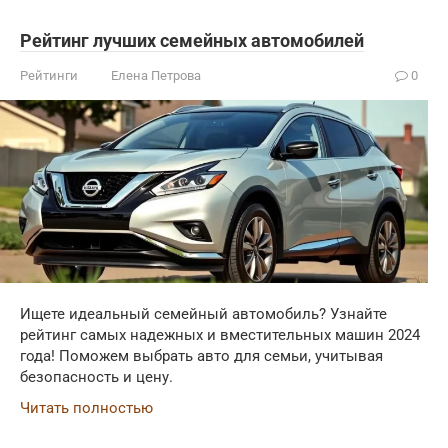
Рейтинг лучших семейных автомобилей
Рейтинги
Елена Петрова
0
Ищете идеальный семейный автомобиль? Узнайте
рейтинг самых надежных и вместительных машин 2024
года! Поможем выбрать авто для семьи, учитывая
безопасность и цену.
Читать полностью