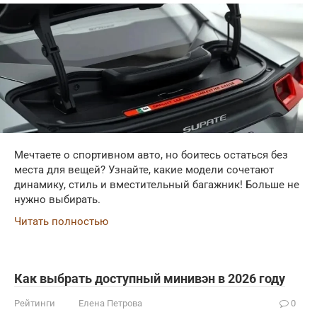
Мечтаете о спортивном авто, но боитесь остаться без
места для вещей? Узнайте, какие модели сочетают
динамику, стиль и вместительный багажник! Больше не
нужно выбирать.
Читать полностью
Как выбрать доступный минивэн в 2026 году
Рейтинги
Елена Петрова
0