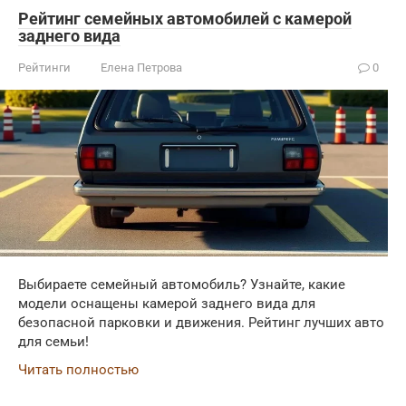
Рейтинг семейных автомобилей с камерой
заднего вида
Рейтинги
Елена Петрова
0
Выбираете семейный автомобиль? Узнайте, какие
модели оснащены камерой заднего вида для
безопасной парковки и движения. Рейтинг лучших авто
для семьи!
Читать полностью