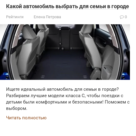
Какой автомобиль выбрать для семьи в городе
Рейтинги
Елена Петрова
0
Ищете идеальный автомобиль для семьи в городе?
Разбираем лучшие модели класса С, чтобы поездки с
детьми были комфортными и безопасными! Поможем с
выбором.
Читать полностью