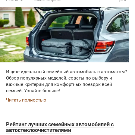
Ищете идеальный семейный автомобиль с автоматом?
Обзор популярных моделей, советы по выбору и
важные критерии для комфортных поездок всей
семьей. Узнайте больше!
Читать полностью
Рейтинг лучших семейных автомобилей с
автостеклоочистителями