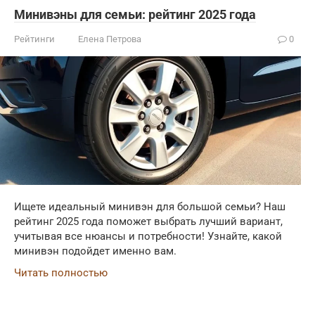
Минивэны для семьи: рейтинг 2025 года
Рейтинги
Елена Петрова
0
Ищете идеальный минивэн для большой семьи? Наш
рейтинг 2025 года поможет выбрать лучший вариант,
учитывая все нюансы и потребности! Узнайте, какой
минивэн подойдет именно вам.
Читать полностью