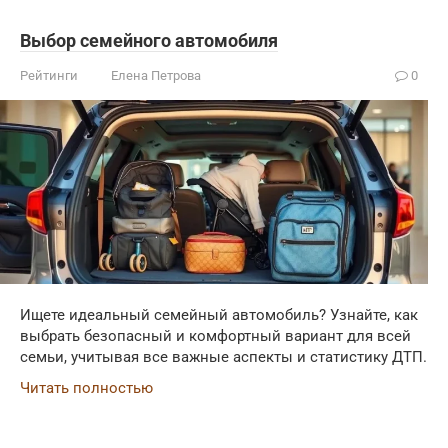
Выбор семейного автомобиля
Рейтинги
Елена Петрова
0
Ищете идеальный семейный автомобиль? Узнайте, как
выбрать безопасный и комфортный вариант для всей
семьи, учитывая все важные аспекты и статистику ДТП.
Читать полностью