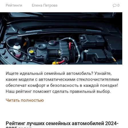
Рейтинги
Елена Петрова
0
Ищете идеальный семейный автомобиль? Узнайте,
какие модели с автоматическими стеклоочистителями
обеспечат комфорт и безопасность в каждой поездке!
Наш рейтинг поможет сделать правильный выбор.
Читать полностью
Рейтинг лучших семейных автомобилей 2024-