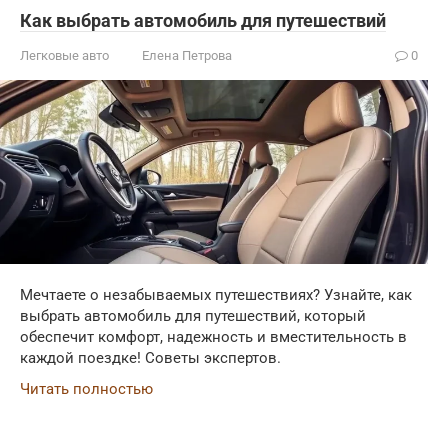
Как выбрать автомобиль для путешествий
Легковые авто
Елена Петрова
0
Мечтаете о незабываемых путешествиях? Узнайте, как
выбрать автомобиль для путешествий, который
обеспечит комфорт, надежность и вместительность в
каждой поездке! Советы экспертов.
Читать полностью