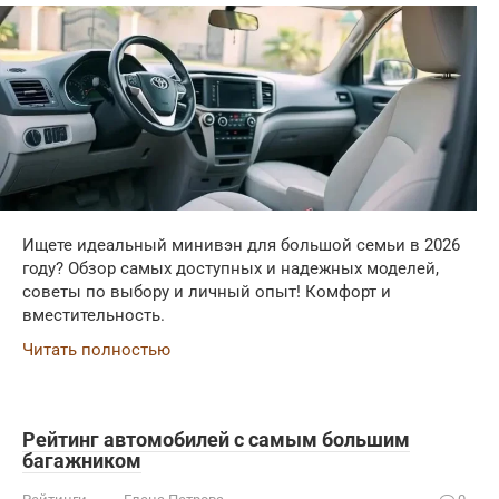
Ищете идеальный минивэн для большой семьи в 2026
году? Обзор самых доступных и надежных моделей,
советы по выбору и личный опыт! Комфорт и
вместительность.
Читать полностью
Рейтинг автомобилей с самым большим
багажником