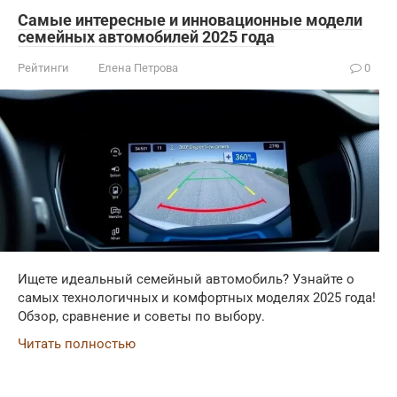
Самые интересные и инновационные модели
семейных автомобилей 2025 года
Рейтинги
Елена Петрова
0
Ищете идеальный семейный автомобиль? Узнайте о
самых технологичных и комфортных моделях 2025 года!
Обзор, сравнение и советы по выбору.
Читать полностью