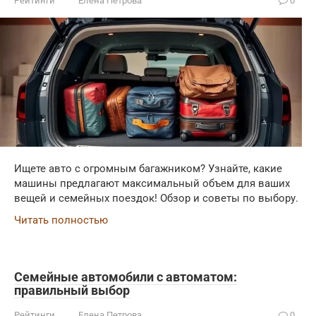
Рейтинги
Елена Петрова
0
Ищете авто с огромным багажником? Узнайте, какие
машины предлагают максимальный объем для ваших
вещей и семейных поездок! Обзор и советы по выбору.
Читать полностью
Семейные автомобили с автоматом:
правильный выбор
Рейтинги
Елена Петрова
0