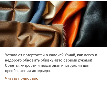
Устала от потертостей в салоне? Узнай, как легко и
недорого обновить обивку авто своими руками!
Советы, хитрости и пошаговая инструкция для
преображения интерьера.
Читать полностью