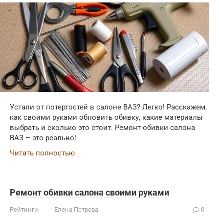
Устали от потертостей в салоне ВАЗ? Легко! Расскажем,
как своими руками обновить обивку, какие материалы
выбрать и сколько это стоит. Ремонт обивки салона
ВАЗ – это реально!
Читать полностью
Ремонт обивки салона своими руками
Рейтинги
Елена Петрова
0