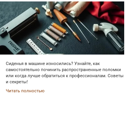
Сиденья в машине износились? Узнайте, как
самостоятельно починить распространенные поломки
или когда лучше обратиться к профессионалам. Советы
и секреты!
Читать полностью