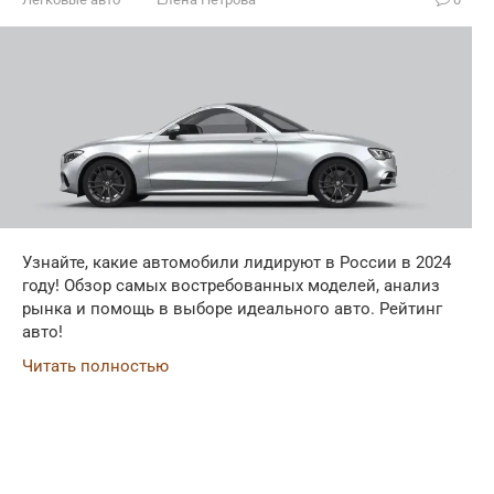
Узнайте, какие автомобили лидируют в России в 2024
году! Обзор самых востребованных моделей, анализ
рынка и помощь в выборе идеального авто. Рейтинг
авто!
Читать полностью