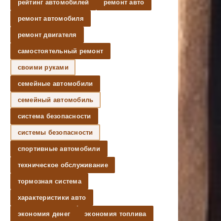
рейтинг автомобилей
ремонт авто
ремонт автомобиля
ремонт двигателя
самостоятельный ремонт
своими руками
семейные автомобили
семейный автомобиль
система безопасности
системы безопасности
спортивные автомобили
техническое обслуживание
тормозная система
характеристики авто
экономия денег
экономия топлива