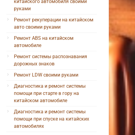
китайского автомобиля своими
руками
Ремонт рекуперации на китайском
авто своими руками
Ремонт ABS на китайском
автомобиле
Ремонт системы распознавания
дорожных знаков
Ремонт LDW своими руками
Диагностика и ремонт системы
помощи при старте в гору на
китайском автомобиле
Диагностика и ремонт системы
помощи при спуске на китайских
автомобилях