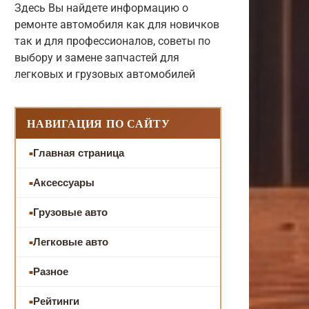
Здесь Вы найдете информацию о
ремонте автомобиля как для новичков
так и для профессионалов, советы по
выбору и замене запчастей для
легковых и грузовых автомобилей
НАВИГАЦИЯ ПО САЙТУ
Главная страница
Аксессуары
Грузовые авто
Легковые авто
Разное
Рейтинги