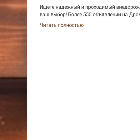
Ищете надежный и проходимый внедорожник
ваш выбор! Более 550 объявлений на Дроме
Читать полностью