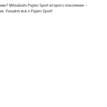
? Mitsubishi Pajero Sport второго поколения –
. Узнайте все о Pajero Sport!