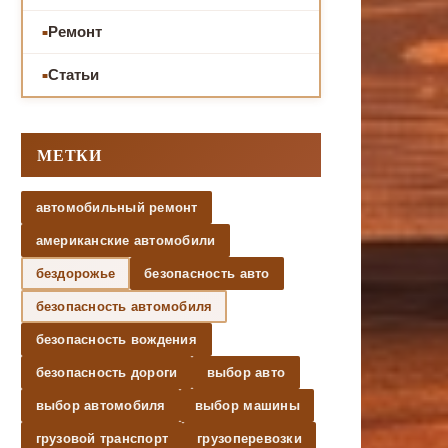
Ремонт
Статьи
МЕТКИ
автомобильный ремонт
американские автомобили
бездорожье
безопасность авто
безопасность автомобиля
безопасность вождения
безопасность дороги
выбор авто
выбор автомобиля
выбор машины
грузовой транспорт
грузоперевозки