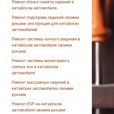
Ремонт блока памяти сидений в
китайском автомобиле
Ремонт подогрева сидений своими
руками: инструкция для китайских
автомобилей
Ремонт системы ночного видения в
китайском автомобиле своими
руками
Ремонт системы мониторинга
слепых зон в китайском
автомобиле
Ремонт массажных сидений в
китайских автомобилях своими
руками
Ремонт ESP на китайском
автомобиле своими руками