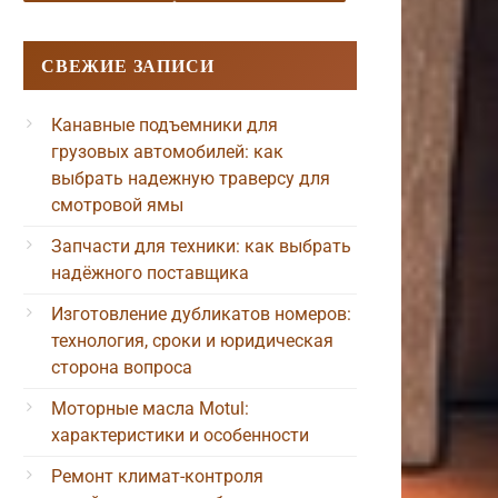
СВЕЖИЕ ЗАПИСИ
Канавные подъемники для
грузовых автомобилей: как
выбрать надежную траверсу для
смотровой ямы
Запчасти для техники: как выбрать
надёжного поставщика
Изготовление дубликатов номеров:
технология, сроки и юридическая
сторона вопроса
Моторные масла Motul:
характеристики и особенности
Ремонт климат-контроля