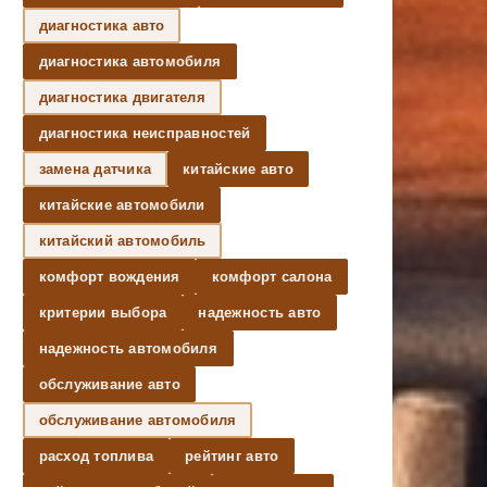
диагностика авто
диагностика автомобиля
диагностика двигателя
диагностика неисправностей
замена датчика
китайские авто
китайские автомобили
китайский автомобиль
комфорт вождения
комфорт салона
критерии выбора
надежность авто
надежность автомобиля
обслуживание авто
обслуживание автомобиля
расход топлива
рейтинг авто