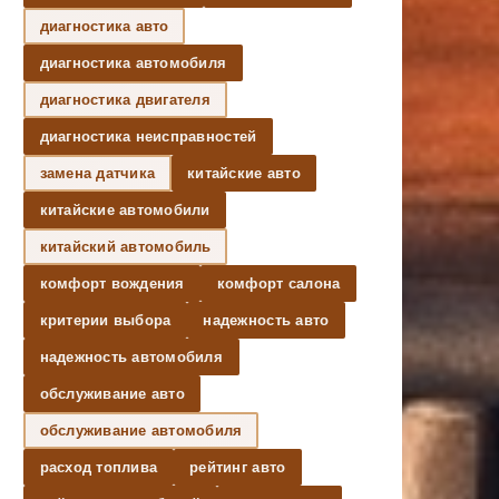
диагностика авто
диагностика автомобиля
диагностика двигателя
диагностика неисправностей
замена датчика
китайские авто
китайские автомобили
китайский автомобиль
комфорт вождения
комфорт салона
критерии выбора
надежность авто
надежность автомобиля
обслуживание авто
обслуживание автомобиля
расход топлива
рейтинг авто