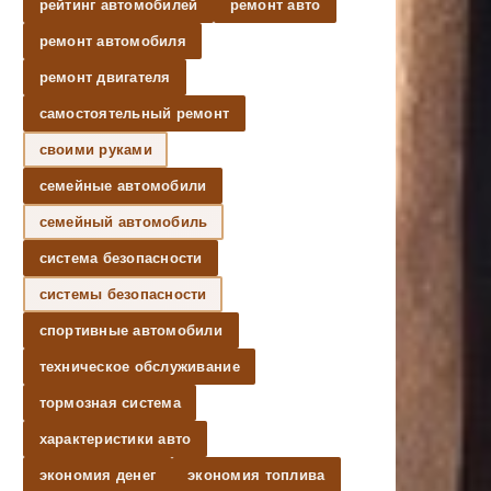
рейтинг автомобилей
ремонт авто
ремонт автомобиля
ремонт двигателя
самостоятельный ремонт
своими руками
семейные автомобили
семейный автомобиль
система безопасности
системы безопасности
спортивные автомобили
техническое обслуживание
тормозная система
характеристики авто
экономия денег
экономия топлива