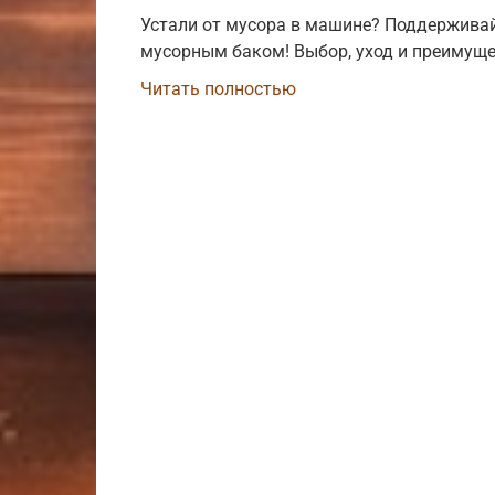
Устали от мусора в машине? Поддержива
мусорным баком! Выбор, уход и преимущес
Читать полностью