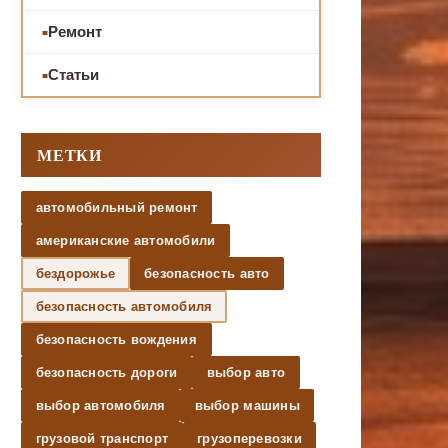
Ремонт
Статьи
МЕТКИ
автомобильный ремонт
американские автомобили
бездорожье
безопасность авто
безопасность автомобиля
безопасность вождения
безопасность дороги
выбор авто
выбор автомобиля
выбор машины
грузовой транспорт
грузоперевозки