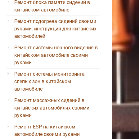
Ремонт блока памяти сидений в
китайском автомобиле
Ремонт подогрева сидений своими
руками: инструкция для китайских
автомобилей
Ремонт системы ночного видения в
китайском автомобиле своими
руками
Ремонт системы мониторинга
слепых зон в китайском
автомобиле
Ремонт массажных сидений в
китайских автомобилях своими
руками
Ремонт ESP на китайском
автомобиле своими руками