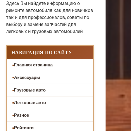
Здесь Вы найдете информацию о
ремонте автомобиля как для новичков
так и для профессионалов, советы по
выбору и замене запчастей для
легковых и грузовых автомобилей
НАВИГАЦИЯ ПО САЙТУ
Главная страница
Аксессуары
Грузовые авто
Легковые авто
Разное
Рейтинги