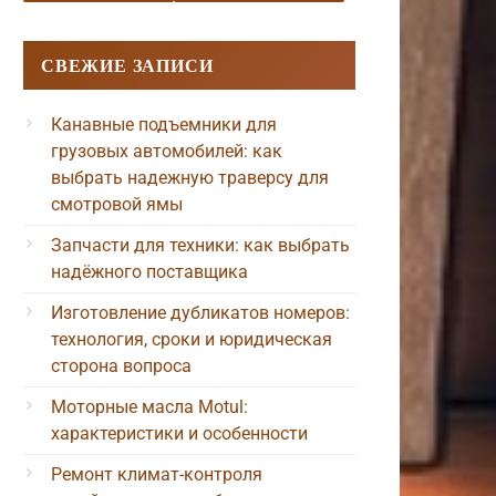
СВЕЖИЕ ЗАПИСИ
Канавные подъемники для
грузовых автомобилей: как
выбрать надежную траверсу для
смотровой ямы
Запчасти для техники: как выбрать
надёжного поставщика
Изготовление дубликатов номеров:
технология, сроки и юридическая
сторона вопроса
Моторные масла Motul:
характеристики и особенности
Ремонт климат-контроля