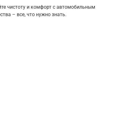
йте чистоту и комфорт с автомобильным
тва – все, что нужно знать.