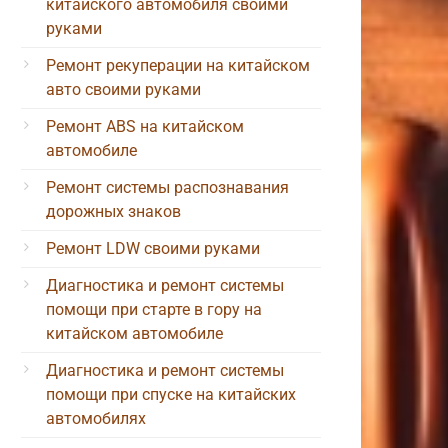
китайского автомобиля своими
руками
Ремонт рекуперации на китайском
авто своими руками
Ремонт ABS на китайском
автомобиле
Ремонт системы распознавания
дорожных знаков
Ремонт LDW своими руками
Диагностика и ремонт системы
помощи при старте в гору на
китайском автомобиле
Диагностика и ремонт системы
помощи при спуске на китайских
автомобилях