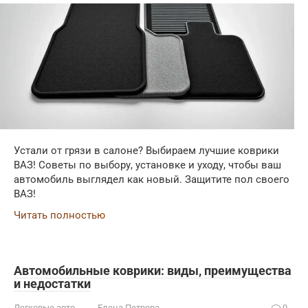
Устали от грязи в салоне? Выбираем лучшие коврики
ВАЗ! Советы по выбору, установке и уходу, чтобы ваш
автомобиль выглядел как новый. Защитите пол своего
ВАЗ!
Читать полностью
Автомобильные коврики: виды, преимущества
и недостатки
Легковые авто
Елена Петрова
0