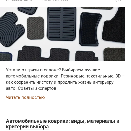
Устали от грязи в салоне? Выбираем лучшие
автомобильные коврики! Резиновые, текстильные, 3D –
как сохранить чистоту и продлить жизнь интерьеру
авто. Советы экспертов!
Читать полностью
Автомобильные коврики: виды, материалы и
критерии выбора