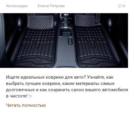
Аксессуары
Елена Петрова
0
Ищете идеальные коврики для авто? Узнайте, как
выбрать лучшие коврики, какие материалы самые
долговечные и как сохранить салон вашего автомобиля
в чистоте! ✨
Читать полностью