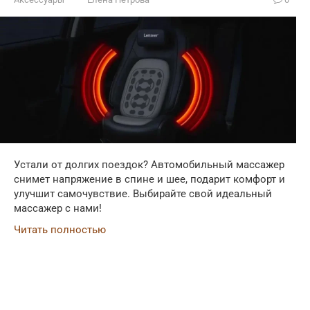
Устали от долгих поездок? Автомобильный массажер
снимет напряжение в спине и шее, подарит комфорт и
улучшит самочувствие. Выбирайте свой идеальный
массажер с нами!
Читать полностью