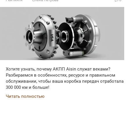
Хотите узнать, почему АКПП Aisin служат веками?
Разбираемся в особенностях, ресурсе и правильном
обслуживании, чтобы ваша коробка передач отработала
300 000 км и больше!
Читать полностью