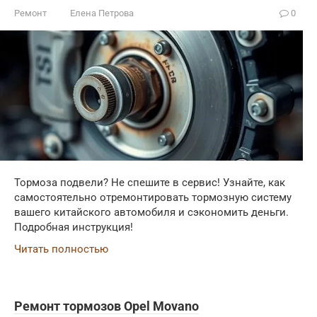
Ремонт
Елена Петрова
0
Тормоза подвели? Не спешите в сервис! Узнайте, как
самостоятельно отремонтировать тормозную систему
вашего китайского автомобиля и сэкономить деньги.
Подробная инструкция!
Читать полностью
Ремонт тормозов Opel Movano