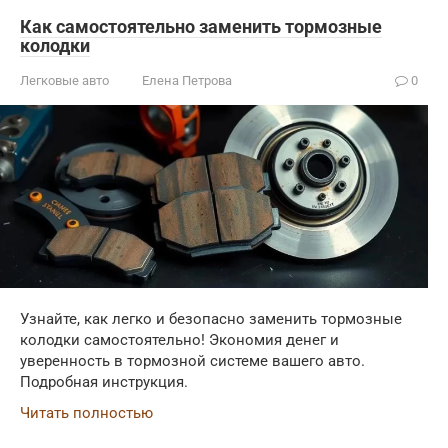
Как самостоятельно заменить тормозные
колодки
Легковые авто
Елена Петрова
0
Узнайте, как легко и безопасно заменить тормозные
колодки самостоятельно! Экономия денег и
уверенность в тормозной системе вашего авто.
Подробная инструкция.
Читать полностью