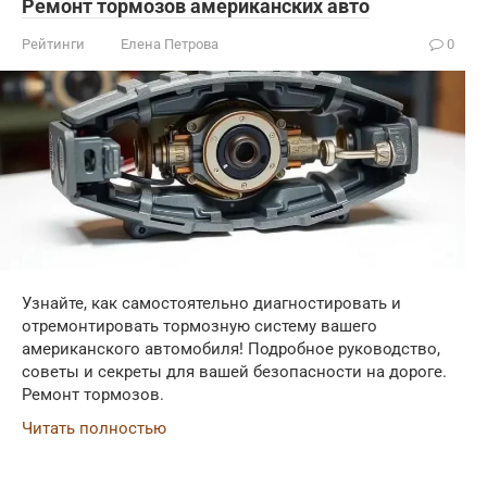
Ремонт тормозов американских авто
Рейтинги
Елена Петрова
0
Узнайте, как самостоятельно диагностировать и
отремонтировать тормозную систему вашего
американского автомобиля! Подробное руководство,
советы и секреты для вашей безопасности на дороге.
Ремонт тормозов.
Читать полностью