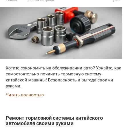
Хотите сэкономить на обслуживании авто? Узнайте, как
самостоятельно починить тормозную систему
китайской машины! Безопасность и выгода своими
руками.
Читать полностью
Ремонт тормозной системы китайского
автомобиля своими руками