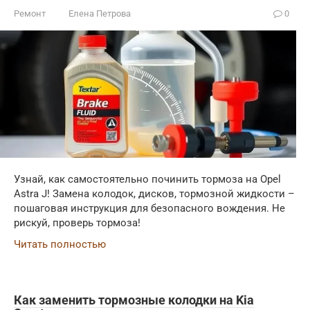
Ремонт
Елена Петрова
0
Узнай, как самостоятельно починить тормоза на Opel
Astra J! Замена колодок, дисков, тормозной жидкости –
пошаговая инструкция для безопасного вождения. Не
рискуй, проверь тормоза!
Читать полностью
Как заменить тормозные колодки на Kia