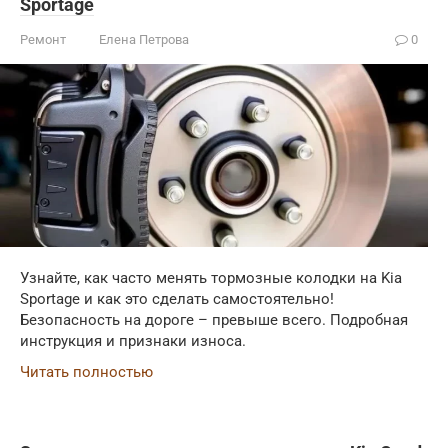
Sportage
Ремонт
Елена Петрова
0
Узнайте, как часто менять тормозные колодки на Kia
Sportage и как это сделать самостоятельно!
Безопасность на дороге – превыше всего. Подробная
инструкция и признаки износа.
Читать полностью