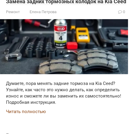
Замена задних тормозных колодок на Kia Ceed
Ремонт
Елена Петрова
0
Думаете, пора менять задние тормоза на Kia Ceed?
Узнайте, как часто это нужно делать, как определить
износ и сможете ли вы заменить их самостоятельно!
Подробная инструкция.
Читать полностью