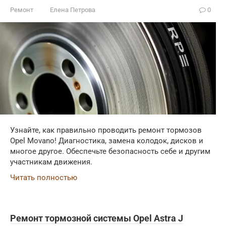
Ремонт
Елена Петрова
0
Узнайте, как правильно проводить ремонт тормозов
Opel Movano! Диагностика, замена колодок, дисков и
многое другое. Обеспечьте безопасность себе и другим
участникам движения.
Читать полностью
Ремонт тормозной системы Opel Astra J