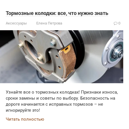
Тормозные колодки: все, что нужно знать
Аксессуары
Елена Петрова
0
Узнайте все о тормозных колодках! Признаки износа,
сроки замены и советы по выбору. Безопасность на
дороге начинается с исправных тормозов – не
игнорируйте это!
Читать полностью