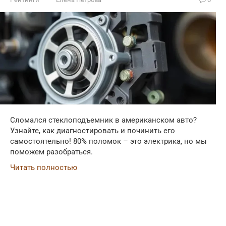
Сломался стеклоподъемник в американском авто?
Узнайте, как диагностировать и починить его
самостоятельно! 80% поломок – это электрика, но мы
поможем разобраться.
Читать полностью