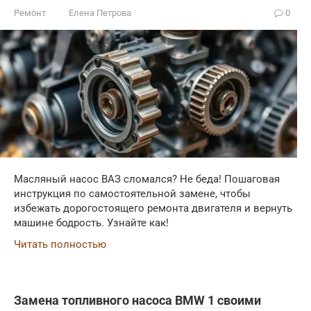
Ремонт
Елена Петрова
0
Масляный насос ВАЗ сломался? Не беда! Пошаговая
инструкция по самостоятельной замене, чтобы
избежать дорогостоящего ремонта двигателя и вернуть
машине бодрость. Узнайте как!
Читать полностью
Замена топливного насоса BMW 1 своими