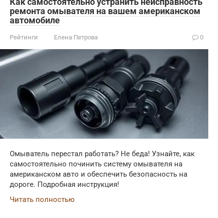
Как самостоятельно устранить неисправность
ремонта омывателя на вашем американском
автомобиле
Рейтинги
Елена Петрова
0
Омыватель перестал работать? Не беда! Узнайте, как
самостоятельно починить систему омывателя на
американском авто и обеспечить безопасность на
дороге. Подробная инструкция!
Читать полностью