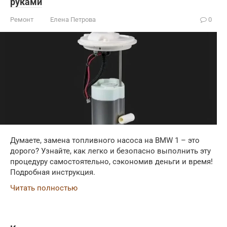
руками
Ремонт
Елена Петрова
0
Думаете, замена топливного насоса на BMW 1 – это
дорого? Узнайте, как легко и безопасно выполнить эту
процедуру самостоятельно, сэкономив деньги и время!
Подробная инструкция.
Читать полностью