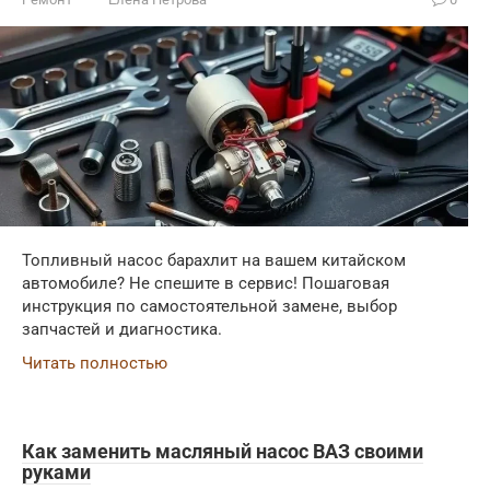
Топливный насос барахлит на вашем китайском
автомобиле? Не спешите в сервис! Пошаговая
инструкция по самостоятельной замене, выбор
запчастей и диагностика.
Читать полностью
Как заменить масляный насос ВАЗ своими
руками